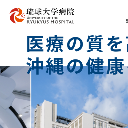
医療の質を
沖縄の健康