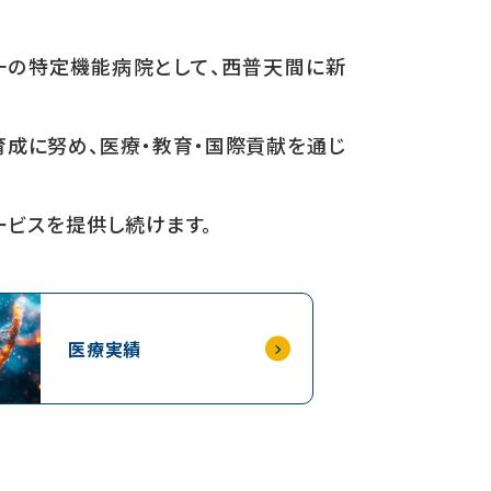
一の特定機能病院として、西普天間に新
成に努め、医療・教育・国際貢献を通じ
ービスを提供し続けます。
医療実績