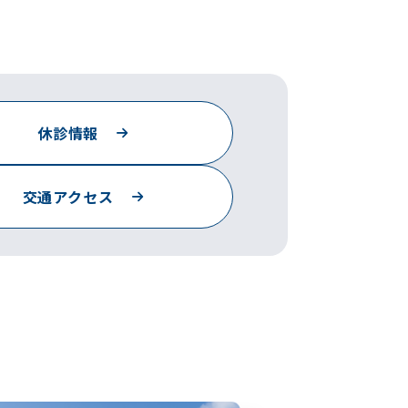
休診情報
交通アクセス