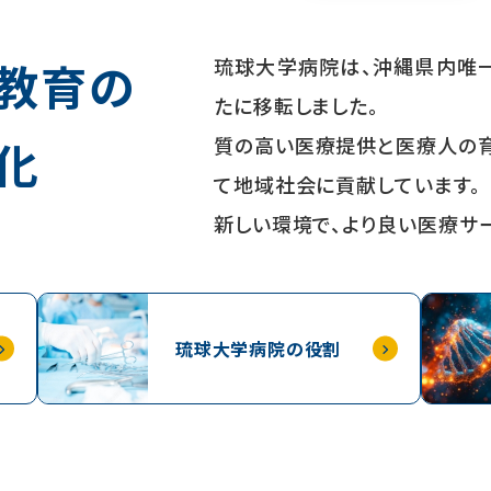
教育の
琉球大学病院は、沖縄県内唯
たに移転しました。
化
質の高い医療提供と医療人の育
て地域社会に貢献しています。
新しい環境で、より良い医療サ
琉球大学病院の役割