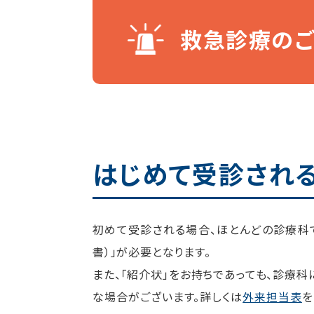
救急診療の
はじめて受診され
初めて受診される場合、ほとんどの診療科
書）」が必要となります。
また、「紹介状」をお持ちであっても、診療
な場合がございます。詳しくは
外来担当表
を