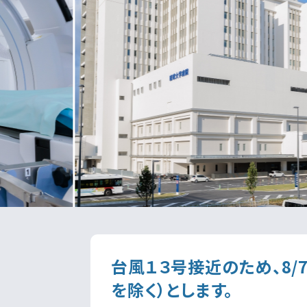
台風１３号接近のため、8/
を除く）とします。