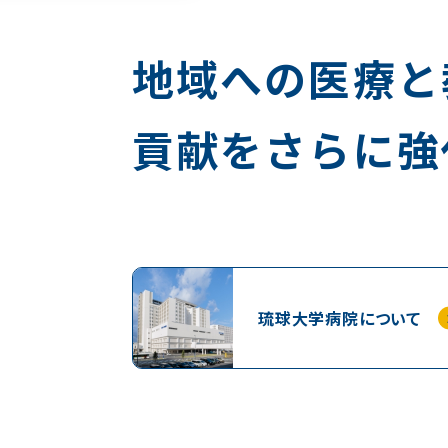
地域への医療と
貢献をさらに強
琉球大学病院について