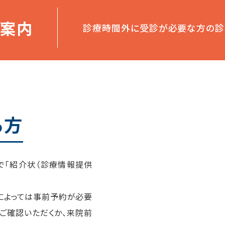
ご案内
診療時間外に受診が必要な方の診
る方
で「紹介状（診療情報提供
科によっては事前予約が必要
ご確認いただくか、来院前