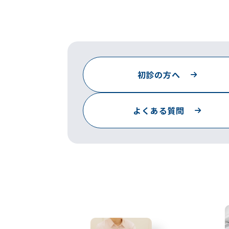
初診の方へ
よくある質問