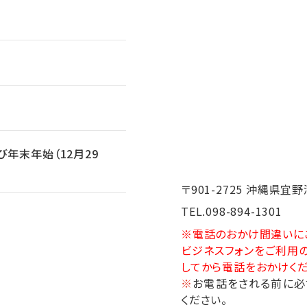
年末年始（12月29
〒901-2725
沖縄県宜野
TEL.
098-894-1301
※電話のおかけ間違いに
ビジネスフォンをご利用の
してから電話をおかけください。
※
お電話をされる前に必
ください。