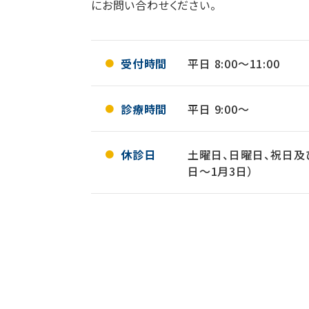
にお問い合わせください。
受付時間
平日 8:00～11:00
診療時間
平日 9:00～
休診日
土曜日、日曜日、祝日及び
日～1月3日）