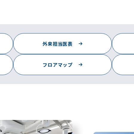
外来担当医表
フロアマップ