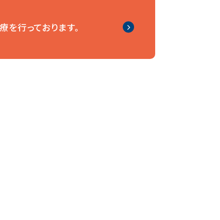
療を行っております。