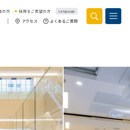
検索
者の方
採用をご希望の方
Language
アクセス
よくあるご質問