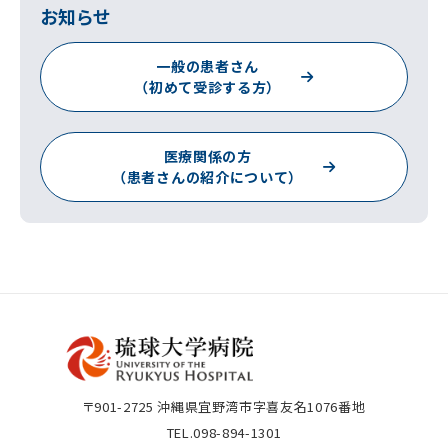
お知らせ
一般の患者さん
（初めて受診する方）
医療関係の方
（患者さんの紹介について）
〒901-2725
沖縄県宜野湾市字喜友名1076番地
TEL.098-894-1301