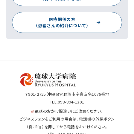
医療関係の方
（患者さんの紹介について）
〒901-2725
沖縄県宜野湾市字喜友名1076番地
TEL.098-894-1301
※
電話のおかけ間違いにご注意ください。
ビジネスフォンをご利用の場合は、電話機の外線ボタン
（例：『0』）を押してから電話をおかけください。