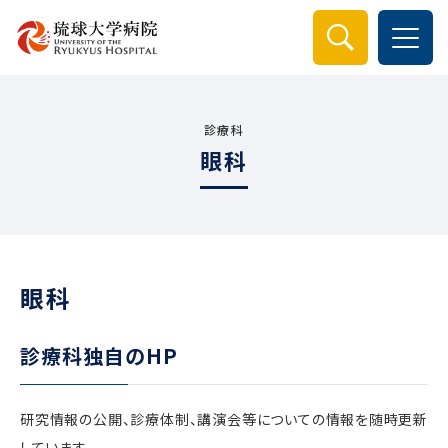
検索
診療科
眼科
眼科
診療科独自のHP
研究情報の公開、診療体制、講演会等についての情報を随時更新
しています。