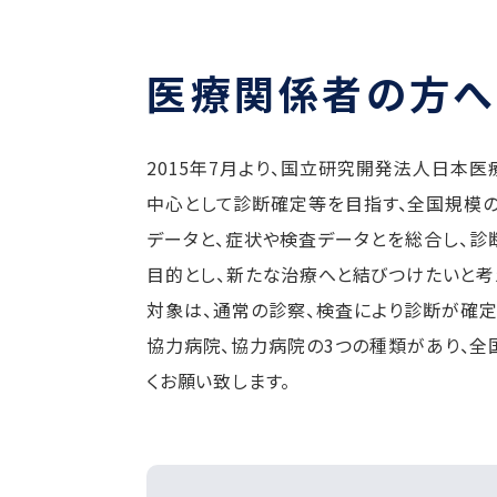
医療関係者の方へ
2015年7月より、国立研究開発法人日本医
中心として診断確定等を目指す、全国規模の
データと、症状や検査データとを総合し、診
目的とし、新たな治療へと結びつけたいと考
対象は、通常の診察、検査により診断が確定
協力病院、協力病院の3つの種類があり、全国
くお願い致します。