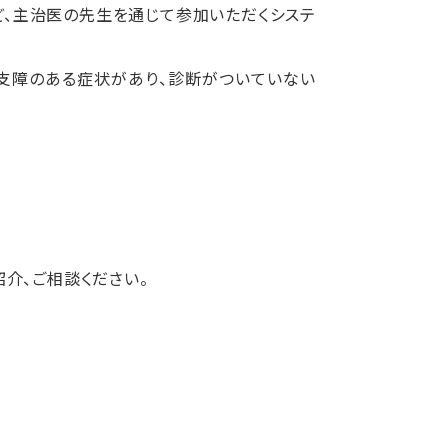
ど、主治医の先生を通じて参加いただくシステ
に支障のある症状があり、診断がついていない
紹介、ご相談ください。