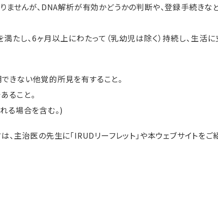
りませんが、DNA解析が有効かどうかの判断や、登録手続きな
を満たし、6ヶ月以上にわたって（乳幼児は除く）持続し、生活
明できない他覚的所見を有すること。
あること。
れる場合を含む。)
、主治医の先生に「IRUDリーフレット」や本ウェブサイトをご