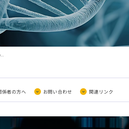
..
関係者の方へ
お問い合わせ
関連リンク