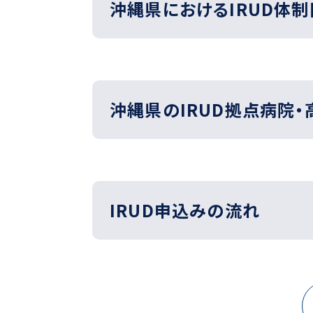
沖縄県におけるIRUD体制
沖縄県のIRUD拠点病院‧
IRUD申込みの流れ