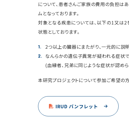
について、患者さんご家族の費用の負担はあ
ムとなっております。
対象となる疾患については、以下の1又は2
状態としております。
2つ以上の臓器にまたがり、一元的に説
なんらかの遺伝子異常が疑われる症状で
(血縁者、兄弟に同じような症状が認めら
本研究プロジェクトについて参加ご希望の方は
IRUD パンフレット