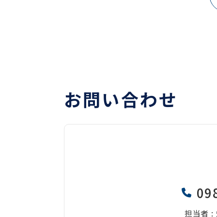
お問い合わせ
09
担当者 