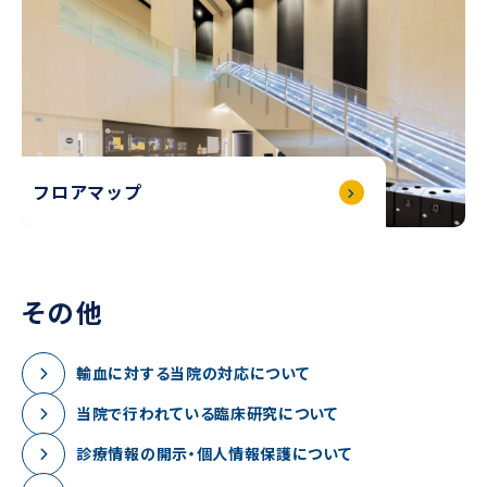
フロアマップ
その他
輸血に対する当院の対応について
当院で行われている臨床研究について
診療情報の開示・個人情報保護について