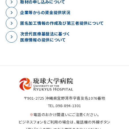
取材の申し込みについて
企業等からの資金提供状況
匿名加工情報の作成及び第三者提供について
次世代医療基盤法に基づく
医療情報の提供について
〒901-2725
沖縄県宜野湾市字喜友名1076番地
TEL.098-894-1301
※
電話のおかけ間違いにご注意ください。
ビジネスフォンをご利用の場合は、電話機の外線ボタン