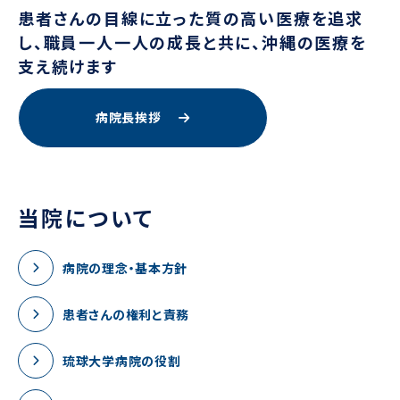
患者さんの目線に立った質の高い医療を追求
し、職員一人一人の成長と共に、沖縄の医療を
支え続けます
病院長挨拶
当院について
病院の理念・基本方針
患者さんの権利と責務
琉球大学病院の役割