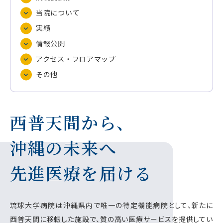
当院について
実績
情報公開
アクセス・フロアマップ
その他
西普天間から、
沖縄の未来へ
先進医療を届ける
琉球大学病院は沖縄県内で唯一の特定機能病院として、新たに
西普天間に移転した施設で、質の高い医療サービスを提供してい