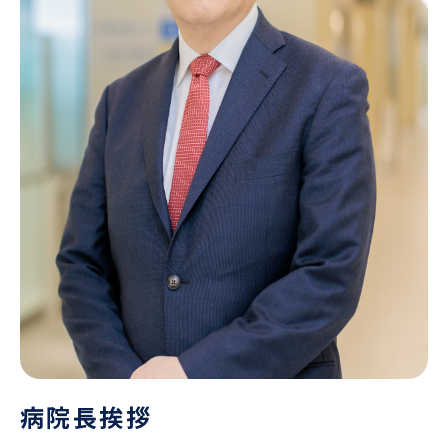
病院長挨拶