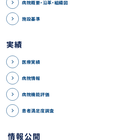
病院概要・沿革・組織図
施設基準
実績
医療実績
病院情報
病院機能評価
患者満足度調査
情報公開