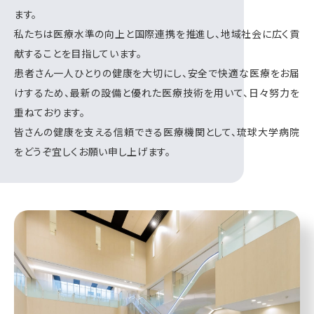
ます。
私たちは医療水準の向上と国際連携を推進し、地域社会に広く貢
献することを目指しています。
患者さん一人ひとりの健康を大切にし、安全で快適な医療をお届
けするため、最新の設備と優れた医療技術を用いて、日々努力を
重ねております。
皆さんの健康を支える信頼できる医療機関として、琉球大学病院
をどうぞ宜しくお願い申し上げます。