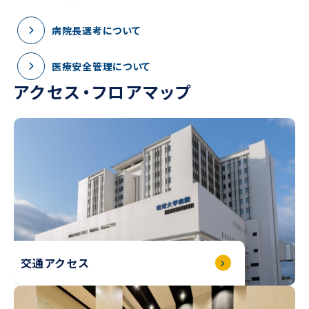
病院長選考について
医療安全管理について
アクセス・フロアマップ
交通アクセス