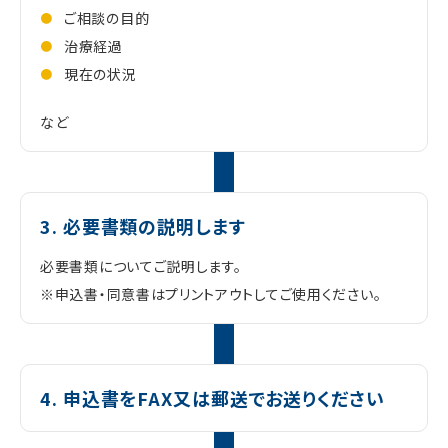
ご相談の目的
治療経過
現在の状況
など
3. 必要書類の説明します
必要書類についてご説明します。
※申込書・同意書はプリントアウトしてご使用ください。
4. 申込書をFAX又は郵送でお送りください