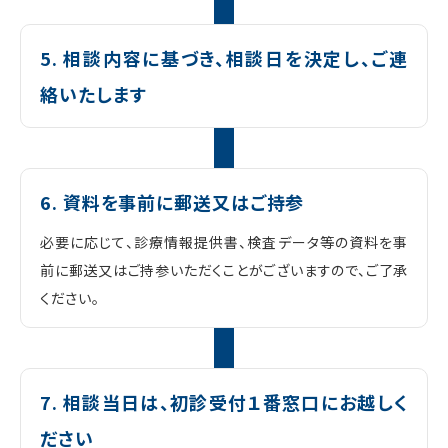
5. 相談内容に基づき、相談日を決定し、ご連
絡いたします
6. 資料を事前に郵送又はご持参
必要に応じて、診療情報提供書、検査データ等の資料を事
前に郵送又はご持参いただくことがございますので、ご了承
ください。
7. 相談当日は、初診受付１番窓口にお越しく
ださい