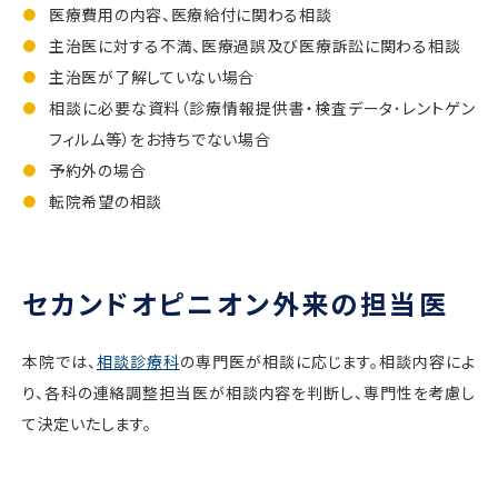
医療費用の内容、医療給付に関わる相談
主治医に対する不満、医療過誤及び医療訴訟に関わる相談
主治医が了解していない場合
相談に必要な資料（診療情報提供書・検査データ･レントゲン
フィルム等）をお持ちでない場合
予約外の場合
転院希望の相談
セカンドオピニオン外来の担当医
本院では、
相談診療科
の専門医が相談に応じます。相談内容によ
り、各科の連絡調整担当医が相談内容を判断し、専門性を考慮し
て決定いたします。