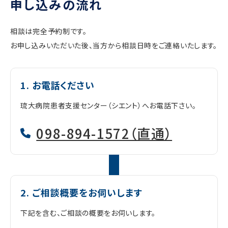
申し込みの流れ
相談は完全予約制です。
お申し込みいただいた後、当方から相談日時をご連絡いたします。
1. お電話ください
琉大病院患者支援センター（シエント）へお電話下さい。
098-894-1572（直通）
2. ご相談概要をお伺いします
下記を含む、ご相談の概要をお伺いします。