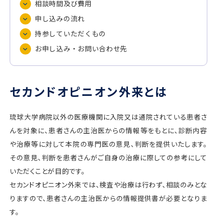
相談時間及び費用
申し込みの流れ
持参していただくもの
お申し込み・お問い合わせ先
セカンドオピニオン外来とは
琉球大学病院以外の医療機関に入院又は通院されている患者さ
んを対象に、患者さんの主治医からの情報等をもとに、診断内容
や治療等に対して本院の専門医の意見、判断を提供いたします。
その意見、判断を患者さんがご自身の治療に際しての参考にして
いただくことが目的です。
セカンドオピニオン外来では、検査や治療は行わず、相談のみとな
りますので、患者さんの主治医からの情報提供書が必要となりま
す。