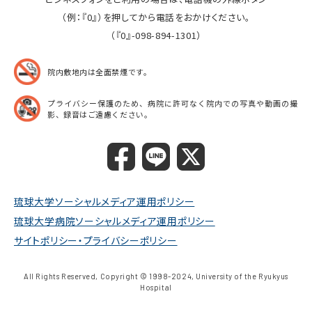
（例：『0』）を押してから電話をおかけください。
（『0』-098-894-1301）
院内敷地内は全面禁煙です。
プライバシー保護のため、病院に許可なく院内での
写真や動画の撮
影、録音はご遠慮ください。
琉球大学ソーシャルメディア運用ポリシー
琉球大学病院ソーシャルメディア運用ポリシー
サイトポリシー・プライバシーポリシー
All Rights Reserved, Copyright © 1998-2024, University of the Ryukyus
Hospital