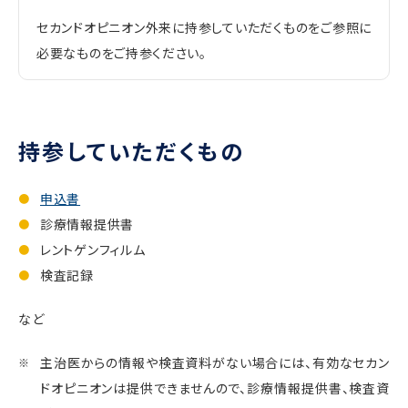
セカンドオピニオン外来に持参していただくものをご参照に
必要なものをご持参ください。
持参していただくもの
申込書
診療情報提供書
レントゲンフィルム
検査記録
など
主治医からの情報や検査資料がない場合には、有効なセカン
ドオピニオンは提供できませんので、診療情報提供書、検査資