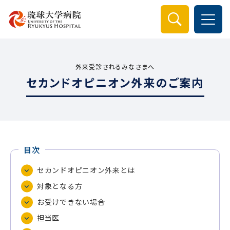
検索
外来受診されるみなさまへ
セカンドオピニオン外来のご案内
目次
セカンドオピニオン外来とは
対象となる方
お受けできない場合
担当医