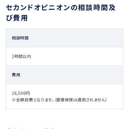
セカンドオピニオンの相談時間及
び費用
相談時間
1時間以内
費用
16,500円
※全額自費となります。（健康保険は適用されません）