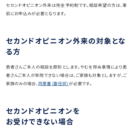
セカンドオピニオン外来は完全予約制です。相談希望の方は、事
前にお申込みが必要となります。
セカンドオピニオン外来の対象とな
る方
患者さんご本人の相談を原則とします。やむを得ぬ事情により患
者さんご本人が来院できない場合は、ご家族も対象としますが、ご
家族のみの場合、
同意書（委任状）
が必要です。
セカンドオピニオンを
お受けできない場合