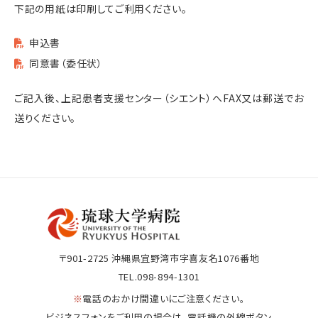
下記の用紙は印刷してご利用ください。
申込書
同意書（委任状）
ご記入後、上記患者支援センター（シエント）へFAX又は郵送でお
送りください。
〒901-2725
沖縄県宜野湾市字喜友名1076番地
TEL.098-894-1301
※
電話のおかけ間違いにご注意ください。
ビジネスフォンをご利用の場合は、電話機の外線ボタン