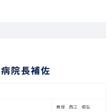
・病院長補佐
教授 西江 昭弘