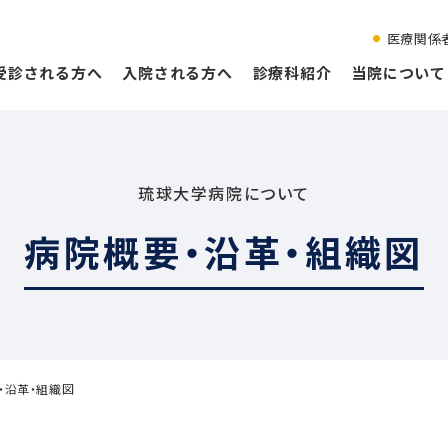
医療関係
受診される方へ
入院される方へ
診療科紹介
当院について
琉球大学病院について
病院概要・沿革・組織図
・沿革・組織図