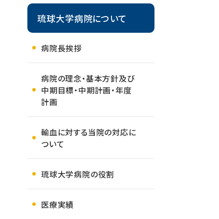
琉球大学病院について
病院長挨拶
病院の理念・基本方針及び
中期目標・中期計画・年度
計画
輸血に対する当院の対応に
ついて
琉球大学病院の役割
医療実績