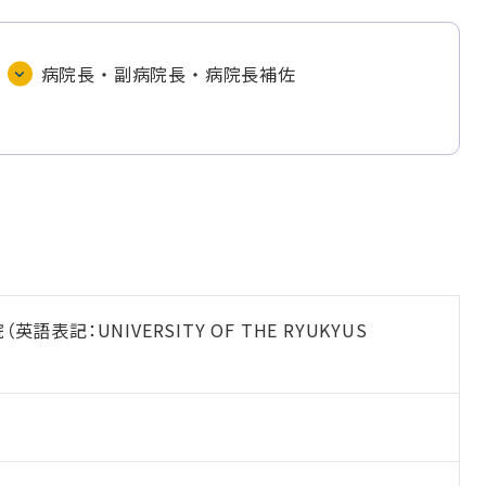
病院長・副病院長・病院長補佐
語表記：UNIVERSITY OF THE RYUKYUS