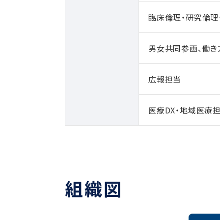
臨床倫理・研究倫理
男女共同参画、働き
広報担当
医療DX・地域医療
組織図