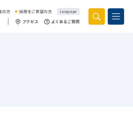
検索
者の方
採用をご希望の方
Language
アクセス
よくあるご質問