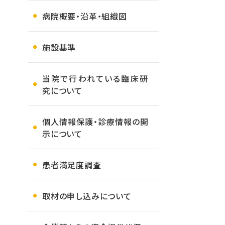
病院概要・沿革・組織図
施設基準
当院で行われている臨床研
究について
個人情報保護・診療情報の開
示について
患者満足度調査
取材の申し込みについて