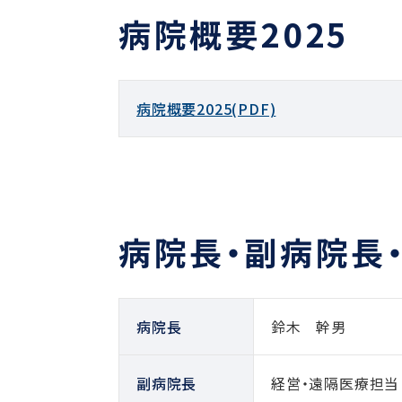
病院概要2025
病院概要2025(PDF)
病院長・副病院長
病院長
鈴木 幹男
副病院長
経営・遠隔医療担当