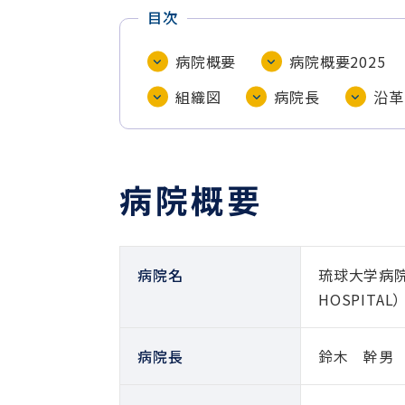
目次
病院概要
病院概要2025
組織図
病院長
沿革
病院概要
病院名
琉球大学病院（英
HOSPITAL）
病院長
鈴木 幹男