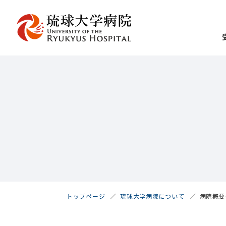
病院概要
トップページ
琉球大学病院について