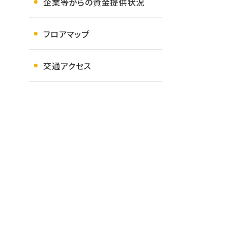
企業等からの資金提供状況
フロアマップ
交通アクセス