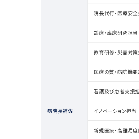
院長代行・医療安全
診療・臨床研究担当
教育研修・災害対策
医療の質・病院機能
看護及び患者支援
病院長補佐
イノベーション担当
新規医療・高難易