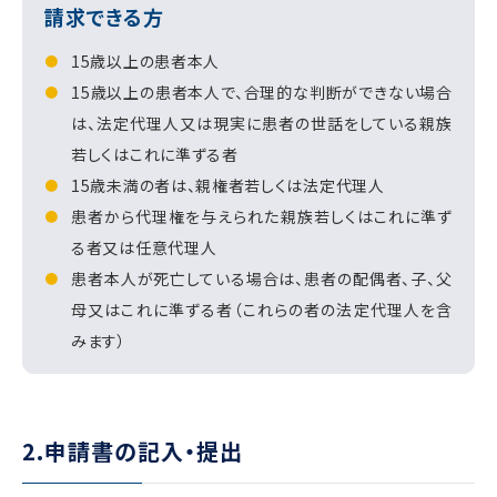
請求できる方
15歳以上の患者本人
15歳以上の患者本人で、合理的な判断ができない場合
は、法定代理人又は現実に患者の世話をしている親族
若しくはこれに準ずる者
15歳未満の者は、親権者若しくは法定代理人
患者から代理権を与えられた親族若しくはこれに準ず
る者又は任意代理人
患者本人が死亡している場合は、患者の配偶者、子、父
母又はこれに準ずる者（これらの者の法定代理人を含
みます）
2.申請書の記入・提出