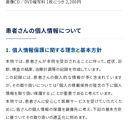
画像CD／DVD複写料 1枚につき 2,200円
患者さんの個人情報について
1. 個人情報保護に関する理念と基本方針
本院では、患者さんが本院を受診されることに伴って、症状、診
断、検査の結果、治療計画等の記録を作成しています。
この記録には、患者さんの個人的な情報が多く含まれています
が、その取り扱いについては「個人の尊厳保持の理念の下に個人
情報を取り扱い保護する」ことが重要であると考えています。
本院では、患者さんに安心して医療サービスを受けていただくた
めに、皆さんの個人情報の保護を最優先に考え、下記の基本方針
に基づいてその取り扱いの適正化に努めます。