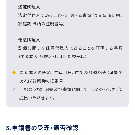
法定代理人
法定代理人であることを証明する書類（登記事項証明、
家庭裁 判所の証明書等）
任意代理人
診療に関する任意代理人であることを証明する書類
（患者本人 が署名・捺印した委任状）
患者本人の氏名、生年月日、住所及び連絡先（可能で
あれば診察券のID番号）
上記のうち証明書及び書類に関しては、その写しを1部
提出いただきます。
3.申請書の受理・適否確認