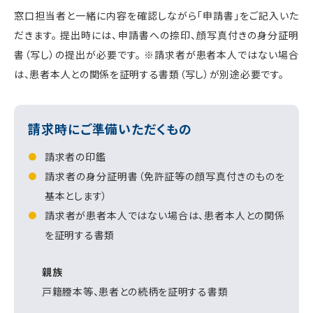
窓口担当者と一緒に内容を確認しながら「申請書」をご記入いた
だきます。 提出時には、申請書への捺印、顔写真付きの身分証明
書（写し）の提出が必要です。 ※請求者が患者本人ではない場合
は、患者本人との関係を証明する書類（写し）が別途必要です。
請求時にご準備いただくもの
請求者の印鑑
請求者の身分証明書（免許証等の顔写真付きのものを
基本とします）
請求者が患者本人ではない場合は、患者本人との関係
を証明する書類
親族
戸籍謄本等、患者との続柄を証明する書類