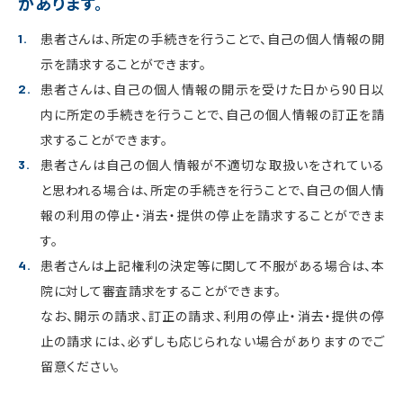
があります。
患者さんは、所定の手続きを行うことで、自己の個人情報の開
示を請求することができます。
患者さんは、自己の個人情報の開示を受けた日から90日以
内に所定の手続きを行うことで、自己の個人情報の訂正を請
求することができます。
患者さんは自己の個人情報が不適切な取扱いをされている
と思われる場合は、所定の手続きを行うことで、自己の個人情
報の利用の停止・消去・提供の停止を請求することができま
す。
患者さんは上記権利の決定等に関して不服がある場合は、本
院に対して審査請求をすることができます。
なお、開示の請求、訂正の請求、利用の停止・消去・提供の停
止の請求には、必ずしも応じられない場合がありますのでご
留意ください。