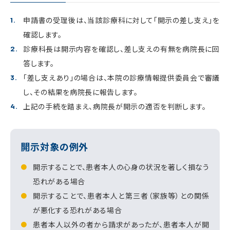
申請書の受理後は、当該診療科に対して「開示の差し支え」を
確認します。
診療科長は開示内容を確認し、差し支えの有無を病院長に回
答します。
「差し支えあり」の場合は、本院の診療情報提供委員会で審議
し、その結果を病院長に報告します。
上記の手続を踏まえ、病院長が開示の適否を判断します。
開示対象の例外
開示することで、患者本人の心身の状況を著しく損なう
恐れがある場合
開示することで、患者本人と第三者（家族等）との関係
が悪化する恐れがある場合
患者本人以外の者から請求があったが、患者本人が開