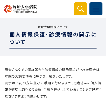
検索
琉球大学病院について
個人情報保護・診療情報の開示に
ついて
患者さんやその家族等から診療情報の開示請求があった場合は、
本院の実施要項等に基づき手続をいたします。
開示は下記の方法並びに手順で行いますが、患者さんの個人情
報を適切に取り扱うため、手続を厳格にしていますことをご理解く
ださいますようお願いします。