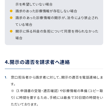
示を希望していない場合
請求のあった診療情報が存在しない場合
請求のあった診療情報の開示が、法令により禁止され
ている場合
開示に係る料金の負担について同意を得られなかった
場合
4.開示の適否を請求者へ連絡
窓口担当者から請求者に対して、開示の適否を電話連絡しま
す。
※ （3.申請書の受理・適否確認）や診療情報の準備（コピー取
り）に時間を要するため、手続には最長で30日間の時間をい
ただいております。