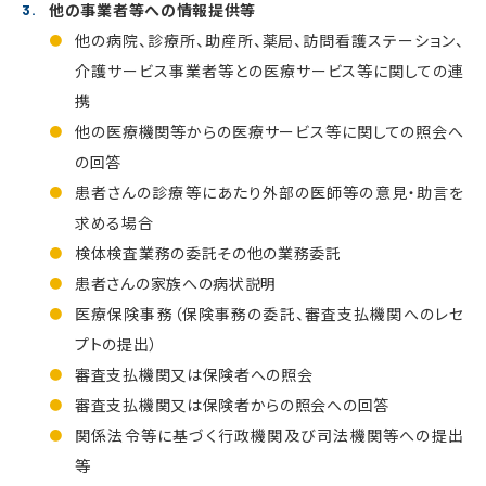
他の事業者等への情報提供等
他の病院、診療所、助産所、薬局、訪問看護ステーション、
介護サービス事業者等との医療サービス等に関しての連
携
他の医療機関等からの医療サービス等に関しての照会へ
の回答
患者さんの診療等にあたり外部の医師等の意見・助言を
求める場合
検体検査業務の委託その他の業務委託
患者さんの家族への病状説明
医療保険事務（保険事務の委託、審査支払機関へのレセ
プトの提出）
審査支払機関又は保険者への照会
審査支払機関又は保険者からの照会への回答
関係法令等に基づく行政機関及び司法機関等への提出
等