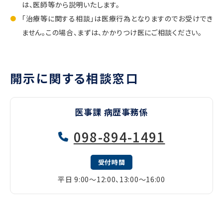
は、医師等から説明いたします。
「治療等に関する相談」は医療行為となりますのでお受けでき
ません。この場合、まずは、かかりつけ医にご相談ください。
開示に関する相談窓口
医事課 病歴事務係
098-894-1491
受付時間
平日 9:00〜12:00、13:00〜16:00