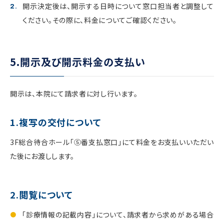
開示決定後は、開示する日時について窓口担当者と調整して
ください。その際に、料金についてご確認ください。
5.開示及び開示料金の支払い
開示は、本院にて請求者に対し行います。
1.複写の交付について
3F総合待合ホール「⑤番支払窓口」にて料金をお支払いいただい
た後にお渡しします。
2.閲覧について
「診療情報の記載内容」について、請求者から求めがある場合