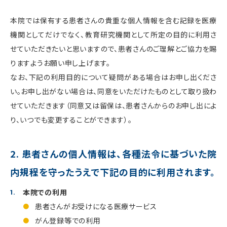
本院では保有する患者さんの貴重な個人情報を含む記録を医療
機関としてだけでなく、教育研究機関として所定の目的に利用さ
せていただきたいと思いますので、患者さんのご理解とご協力を賜
りますようお願い申し上げます。
なお、下記の利用目的について疑問がある場合はお申し出くださ
い。お申し出がない場合は、同意をいただけたものとして取り扱わ
せていただきます（同意又は留保は、患者さんからのお申し出によ
り、いつでも変更することができます）。
2. 患者さんの個人情報は、各種法令に基づいた院
内規程を守ったうえで下記の目的に利用されます。
本院での利用
患者さんがお受けになる医療サービス
がん登録等での利用