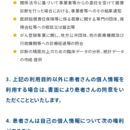
関係法令に基づいて事業者等からの委託を受けて健康
診断を行った場合における、事業者等へのその結果通知
医師賠償責任保険等に係る医療に関する専門の団体、保
険会社等への相談又は届出等
がん登録事業に関し、地方公共団体、他の医療機関及び
行政機関等への診療経過等の照会
診断の精度向上のための臨床データの分析、統計データ
の作成 提供
3. 上記の利用目的以外に患者さんの個人情報を
利用する場合は、書面により患者さんの同意をい
ただくことといたします。
4. 患者さんは自己の個人情報について次の権利