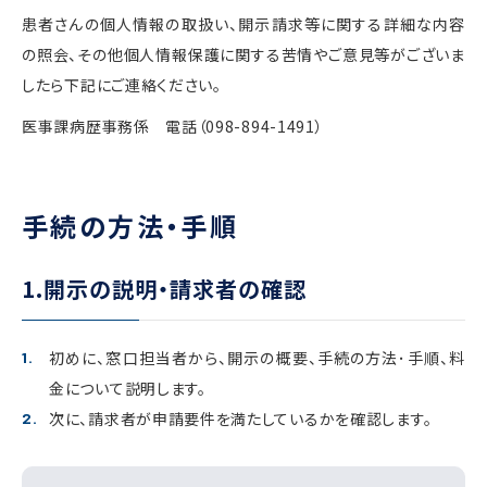
患者さんの個人情報の取扱い、開示請求等に関する詳細な内容
の照会、その他個人情報保護に関する苦情やご意見等がございま
したら下記にご連絡ください。
医事課病歴事務係 電話（098-894-1491）
手続の方法・手順
1.開示の説明・請求者の確認
初めに、窓口担当者から、開示の概要、手続の方法･手順、料
金について説明します。
次に、請求者が申請要件を満たしているかを確認します。