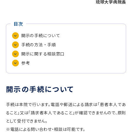
琉球大学病院長
目次
開示の手続について
手続の方法・手順
開示に関する相談窓口
参考
開示の手続について
手続は本院で行います。電話や郵送による請求は「患者本人であ
ること」又は「請求者本人であること」が確認できませんので、原則
として受付できません。
※電話による問い合わせ・相談は可能です。