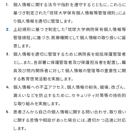
個人情報に関する法令や指針を遵守するとともに、これらに
基づき制定された「琉球大学保有個人情報等管理規則」によ
り個人情報を適切に管理します。
上記規則に基づき制定した「琉球大学病院保有個人情報等
管理規程」に基づき、医療機関として個人情報の取り扱いに留
意します。
個人情報を適切に管理するために病院長を総括保護管理者
とし、また、各部署に保護管理者及び保護担当者を配置し、職
員及び院内関係者に対して個人情報の管理等の重要性に関
する教育啓発活動を実施します。
個人情報への不正アクセス、個人情報の紛失、破壊、改ざん、
漏えいなどを防止するために、セキュリティ対策等の技術的
な取り組みを実施します。
患者さんから自己の個人情報に関する問い合わせ、取り扱い
に関する苦情や相談があった場合には、適切かつ迅速に対応
します。