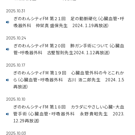
2025.10.31
ぎのわんシティFM 第２１回 足の動脈硬化（心臓血管・呼
吸器外科 仲栄真 盛保先生 2024. 1.19再放送）
2025.10.24
ぎのわんシティFM 第２０回 肺ガン手術について（心臓血
管・呼吸器外科 古堅智則先生2024. 1.12再放送）
2025.10.17
ぎのわんシティFM 第１９回 心臓血管外科の今とこれか
ら（心臓血管・呼吸器外科 古川 浩二郎先生 2024. 1.5
再放送）
2025.10.10
ぎのわんシティFM 第１８回 カラダにやさしい心臓・大血
管手術（心臓血管・呼吸器外科 永野貴昭先生 2023.
12.29再放送）
2025.10.03