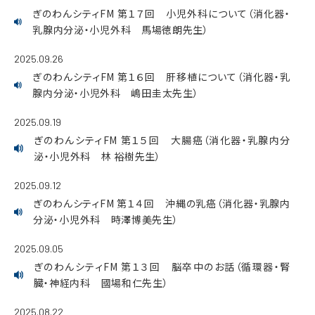
ぎのわんシティFM 第１７回 小児外科について（消化器・
乳腺内分泌・小児外科 馬場徳朗先生）
2025.09.26
ぎのわんシティFM 第１６回 肝移植について（消化器・乳
腺内分泌・小児外科 嶋田圭太先生）
2025.09.19
ぎのわんシティFM 第１５回 大腸癌（消化器・乳腺内分
泌・小児外科 林 裕樹先生）
2025.09.12
ぎのわんシティFM 第１４回 沖縄の乳癌（消化器・乳腺内
分泌・小児外科 時澤博美先生）
2025.09.05
ぎのわんシティFM 第１３回 脳卒中のお話（循環器・腎
臓・神経内科 國場和仁先生）
2025.08.22