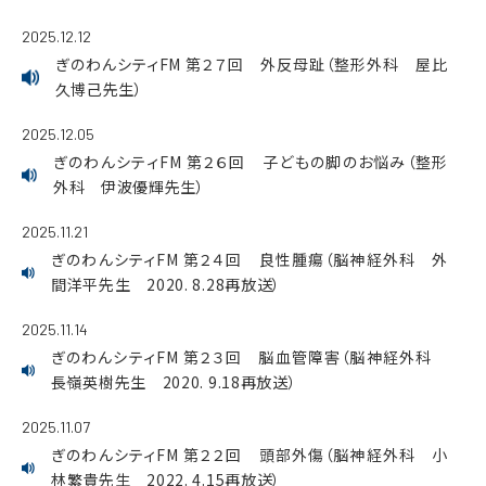
2025.12.12
ぎのわんシティFM 第２７回 外反母趾（整形外科 屋比
久博己先生）
2025.12.05
ぎのわんシティFM 第２６回 子どもの脚のお悩み（整形
外科 伊波優輝先生）
2025.11.21
ぎのわんシティFM 第２４回 良性腫瘍（脳神経外科 外
間洋平先生 2020. 8.28再放送）
2025.11.14
ぎのわんシティFM 第２３回 脳血管障害（脳神経外科
長嶺英樹先生 2020. 9.18再放送）
2025.11.07
ぎのわんシティFM 第２２回 頭部外傷（脳神経外科 小
林繁貴先生 2022. 4.15再放送）