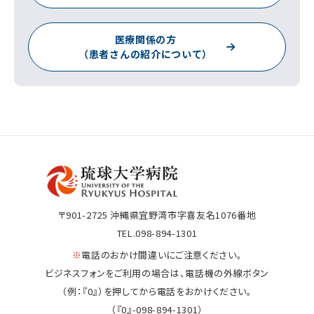
医療関係の方
（患者さんの紹介について）
〒901-2725
沖縄県宜野湾市字喜友名1076番地
TEL.098-894-1301
※
電話のおかけ間違いにご注意ください。
ビジネスフォンをご利用の場合は、電話機の外線ボタン
（例：『0』）を押してから電話をおかけください。
（『0』-098-894-1301）