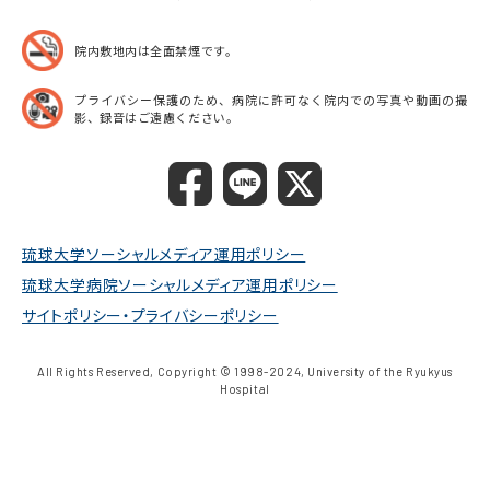
院内敷地内は全面禁煙です。
プライバシー保護のため、病院に許可なく院内での
写真や動画の撮
影、録音はご遠慮ください。
琉球大学ソーシャルメディア運用ポリシー
琉球大学病院ソーシャルメディア運用ポリシー
サイトポリシー・プライバシーポリシー
All Rights Reserved, Copyright © 1998-2024, University of the Ryukyus
Hospital