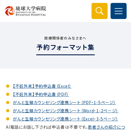
検索
医療関係者のみなさまへ
予約フォーマット集
【不妊外来】予約申込書（Excel）
【不妊外来】予約申込書（PDF）
がんと生殖カウンセリング連携シート（PDF・1-5ページ）
がんと生殖カウンセリング連携シート（Word・1-2ページ）
がんと生殖カウンセリング連携シート（Excel・3-5ページ）
AI電話にお話し下されば申込書は不要です。
患者さんの紹介につ