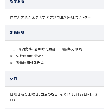
就業場所
国立大学法人琉球大学医学部再生医療研究センター
勤務時間
1日6時間勤務(週30時間勤務)※時間帯応相談
休憩時間60分あり
労働時間外勤務なし
休日
日曜日及び土曜日、国民の祝日、その他(12月29日~1月3
日)