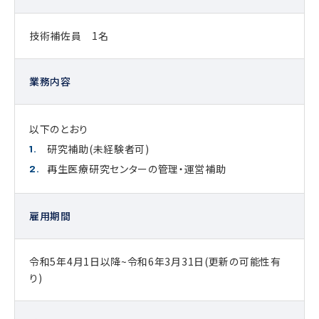
技術補佐員 1名
業務内容
以下のとおり
研究補助(未経験者可)
再生医療研究センターの管理・運営補助
雇用期間
令和5年4月1日以降~令和6年3月31日(更新の可能性有
り)