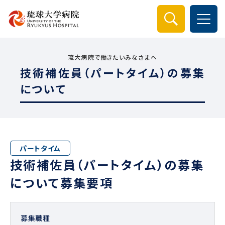
検索
琉大病院で働きたいみなさまへ
技術補佐員（パートタイム）の募集
について
パートタイム
技術補佐員（パートタイム）の募集
について募集要項
募集職種