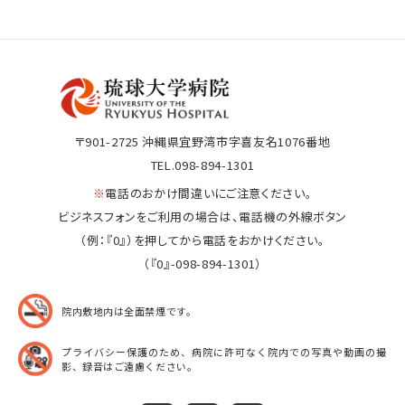
〒901-2725
沖縄県宜野湾市字喜友名1076番地
TEL.098-894-1301
※
電話のおかけ間違いにご注意ください。
ビジネスフォンをご利用の場合は、電話機の外線ボタン
（例：『0』）を押してから電話をおかけください。
（『0』-098-894-1301）
院内敷地内は全面禁煙です。
プライバシー保護のため、病院に許可なく院内での
写真や動画の撮
影、録音はご遠慮ください。