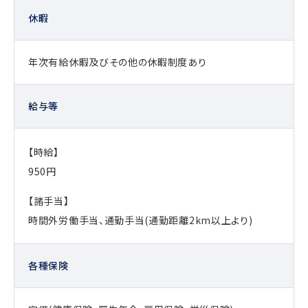
休暇
年次有給休暇及びその他の休暇制度あり
給与等
【時給】
950円
【諸手当】
時間外労働手当、通勤手当(通勤距離2km以上より)
各種保険