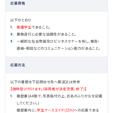
応募資格
以下のとおり
看護学生
であること。
業務遂行に必要な協調性があること。
一般的な社会常識及びビジネスマナーを有し、報告・
連絡・相談などのコミュニケーション能力があること。
応募方法
以下の書類を下記問合せ先へ郵送又は持参
【随時受け付けます。(採用者が決定次第、終了)】
履歴書(A4版で、写真貼付の上、氏名のふりがなを記載
してください。)
履歴書内に、
学生ナースエイド(15h)
への応募である