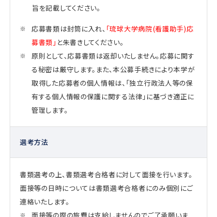
旨を記載してください。
応募書類は封筒に入れ、
「琉球大学病院(看護助手)応
募書類」
と朱書きしてください。
原則として、応募書類は返却いたしません。応募に関す
る秘密は厳守します。また、本公募手続きにより本学が
取得した応募者の個人情報は、「独立行政法人等の保
有する個人情報の保護に関する法律」に基づき適正に
管理します。
選考方法
書類選考の上、書類選考合格者に対して面接を行います。
面接等の日時については書類選考合格者にのみ個別にご
連絡いたします。
面接等の際の旅費は支給しませんのでご了承願いま