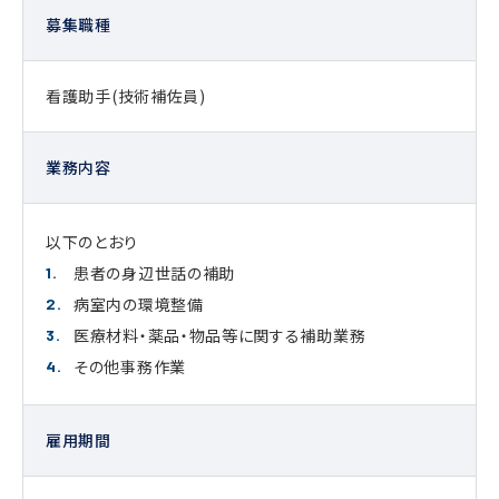
募集職種
看護助手(技術補佐員)
業務内容
以下のとおり
患者の身辺世話の補助
病室内の環境整備
医療材料・薬品・物品等に関する補助業務
その他事務作業
雇用期間