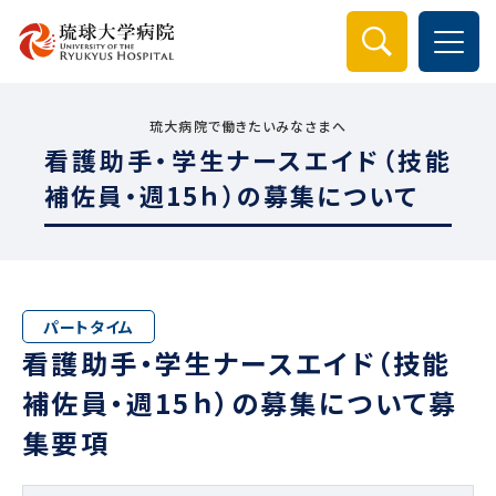
検索
琉大病院で働きたいみなさまへ
看護助手・学生ナースエイド（技能
補佐員・週15ｈ）の募集について
パートタイム
看護助手・学生ナースエイド（技能
補佐員・週15ｈ）の募集について募
集要項