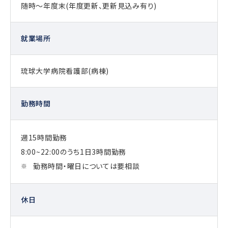
随時〜年度末(年度更新、更新見込み有り)
就業場所
琉球大学病院看護部(病棟)
勤務時間
週15時間勤務
8:00~22:00のうち1日3時間勤務
勤務時間・曜日については要相談
休日